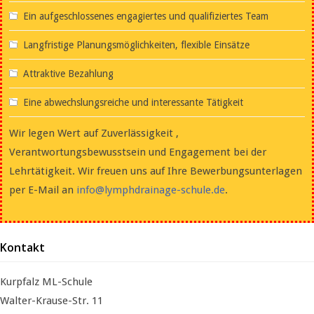
Ein aufgeschlossenes engagiertes und qualifiziertes Team
Langfristige Planungsmöglichkeiten, flexible Einsätze
Attraktive Bezahlung
Eine abwechslungsreiche und interessante Tätigkeit
Wir legen Wert auf Zuverlässigkeit ,
Verantwortungsbewusstsein und Engagement bei der
Lehrtätigkeit. Wir freuen uns auf Ihre Bewerbungsunterlagen
per E-Mail an
info@lymphdrainage-schule.de
.
Kontakt
Kurpfalz ML-Schule
Walter-Krause-Str. 11