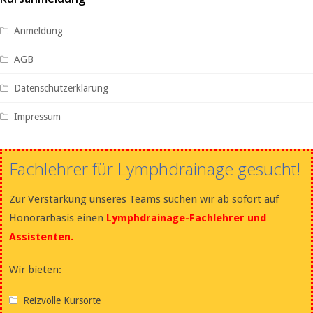
Anmeldung
AGB
Datenschutzerklärung
Impressum
Fachlehrer für Lymphdrainage gesucht!
Zur Verstärkung unseres Teams suchen wir ab sofort auf
Honorarbasis einen
Lymphdrainage-Fachlehrer und
Assistenten.
Wir bieten:
Reizvolle Kursorte