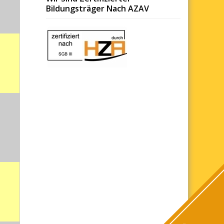
Bildungsträger Nach AZAV