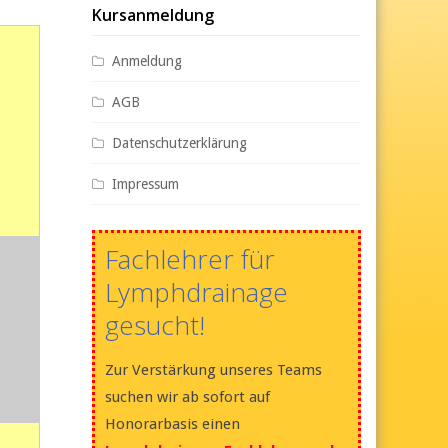
Kursanmeldung
Anmeldung
AGB
Datenschutzerklärung
Impressum
Fachlehrer für
Lymphdrainage
gesucht!
Zur Verstärkung unseres Teams
suchen wir ab sofort auf
Honorarbasis einen