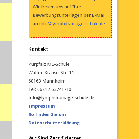
Wir freuen uns auf Ihre
Bewerbungsunterlagen per E-Mail
an
info@lymphdrainage-schule.de
.
Kontakt
Kurpfalz ML-Schule
Walter-Krause-Str. 11
68163 Mannheim
Tel: 0621 / 63741710
info@lymphdrainage-schule.de
Impressum
So finden Sie uns
Datenschutzerklärung
Wir Sind Zertifizierter