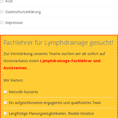
AGB
Datenschutzerklärung
Impressum
Fachlehrer für Lymphdrainage gesucht!
Zur Verstärkung unseres Teams suchen wir ab sofort auf
Honorarbasis einen
Lymphdrainage-Fachlehrer und
Assistenten.
Wir bieten:
Reizvolle Kursorte
Ein aufgeschlossenes engagiertes und qualifiziertes Team
Langfristige Planungsmöglichkeiten, flexible Einsätze