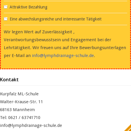
Attraktive Bezahlung
Eine abwechslungsreiche und interessante Tätigkeit
Wir legen Wert auf Zuverlässigkeit ,
Verantwortungsbewusstsein und Engagement bei der
Lehrtätigkeit. Wir freuen uns auf Ihre Bewerbungsunterlagen
per E-Mail an
info@lymphdrainage-schule.de
.
Kontakt
Kurpfalz ML-Schule
Walter-Krause-Str. 11
68163 Mannheim
Tel: 0621 / 63741710
info@lymphdrainage-schule.de